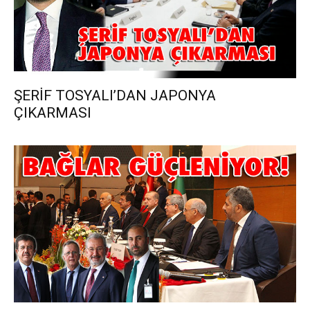
ŞERİF TOSYALI’DAN JAPONYA
ÇIKARMASI