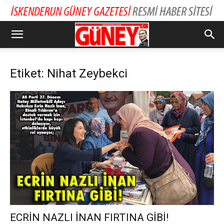
Etiket: Nihat Zeybekci
ECRİN NAZLI İNAN FIRTINA GİBİ!