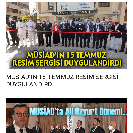
MÜSİAD’IN 15 TEMMUZ RESİM SERGİSİ
DUYGULANDIRDI