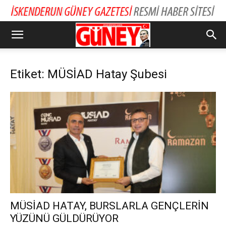
Etiket: MÜSİAD Hatay Şubesi
MÜSİAD HATAY, BURSLARLA GENÇLERİN
YÜZÜNÜ GÜLDÜRÜYOR