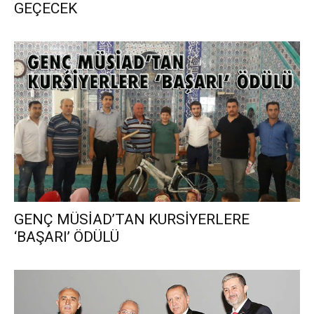
GEÇECEK
GENÇ MÜSİAD’TAN KURSİYERLERE
‘BAŞARI’ ÖDÜLÜ