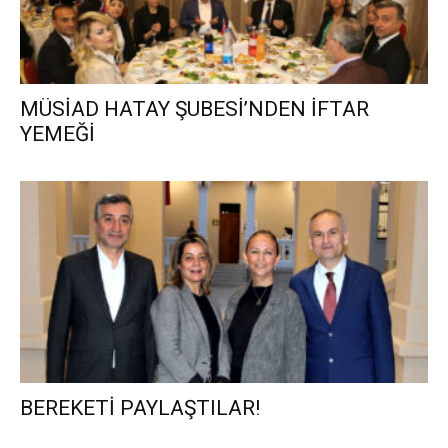
MÜSİAD HATAY ŞUBESİ’NDEN İFTAR
YEMEĞİ
BEREKETİ PAYLAŞTILAR!