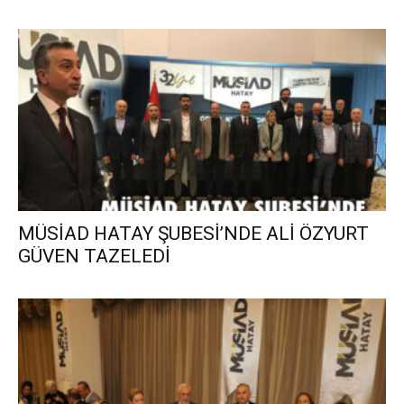
MÜSİAD HATAY ŞUBESİ’NDE ALİ ÖZYURT
GÜVEN TAZELEDİ