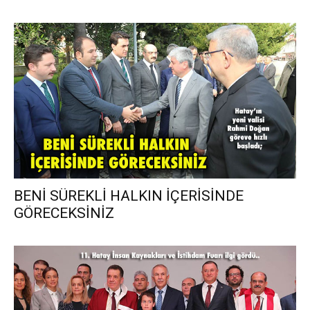
BENİ SÜREKLİ HALKIN İÇERİSİNDE
GÖRECEKSİNİZ