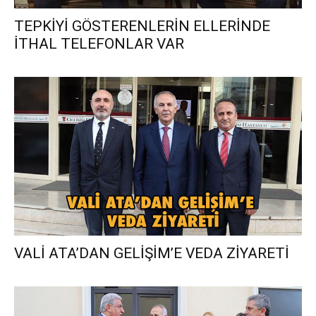
TEPKİYİ GÖSTERENLERİN ELLERİNDE
İTHAL TELEFONLAR VAR
VALİ ATA’DAN GELİŞİM’E VEDA ZİYARETİ