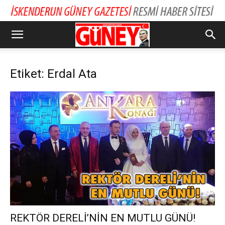
Etiket: Erdal Ata
REKTÖR DERELİ’NİN EN MUTLU GÜNÜ!