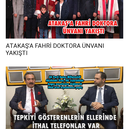
ATAKAŞ’A FAHRİ DOKTORA ÜNVANI
YAKIŞTI