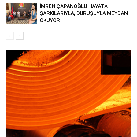
İMREN ÇAPANOĞLU HAYATA
ŞARKILARIYLA, DURUŞUYLA MEYDAN
OKUYOR