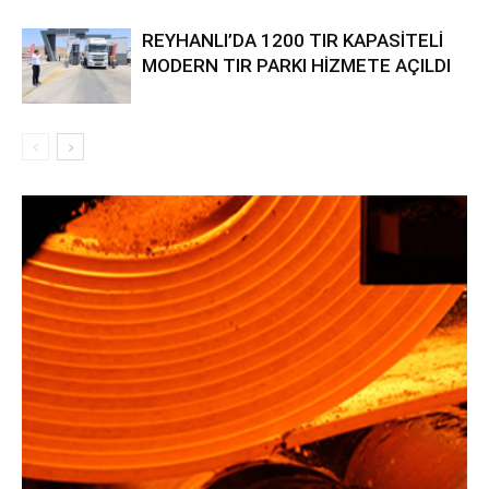
REYHANLI’DA 1200 TIR KAPASİTELİ
MODERN TIR PARKI HİZMETE AÇILDI