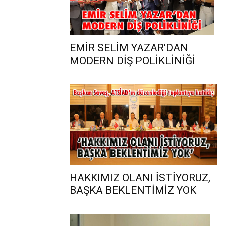
EMİR SELİM YAZAR’DAN
MODERN DİŞ POLİKLİNİĞİ
HAKKIMIZ OLANI İSTİYORUZ,
BAŞKA BEKLENTİMİZ YOK