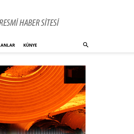
İLANLAR
KÜNYE