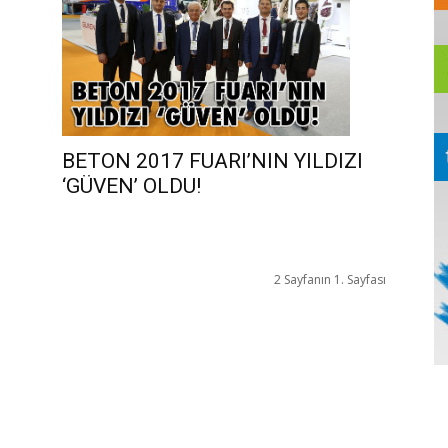
BETON 2017 FUARI’NIN YILDIZI
‘GÜVEN’ OLDU!
2 Sayfanın 1. Sayfası