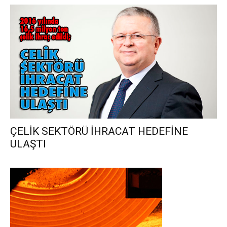
ÇELİK SEKTÖRÜ İHRACAT HEDEFİNE
ULAŞTI