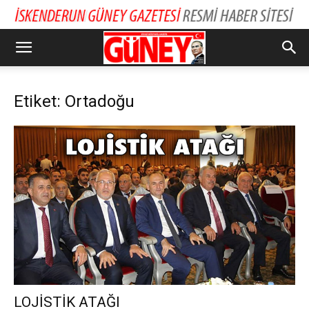
Etiket: Ortadoğu
LOJİSTİK ATAĞI