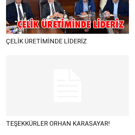
ÇELİK ÜRETİMİNDE LİDERİZ
TEŞEKKÜRLER ORHAN KARASAYAR!