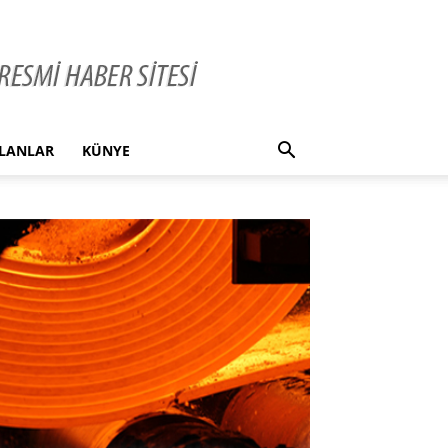
İLANLAR
KÜNYE