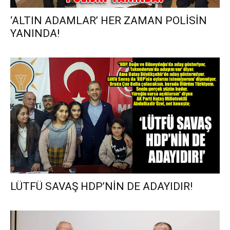
‘ALTIN ADAMLAR’ HER ZAMAN POLİSİN
YANINDA!
LÜTFÜ SAVAŞ HDP’NİN DE ADAYIDIR!