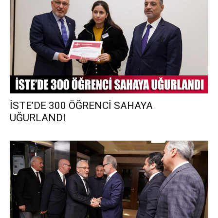
İSTE’DE 300 ÖĞRENCİ SAHAYA
UĞURLANDI