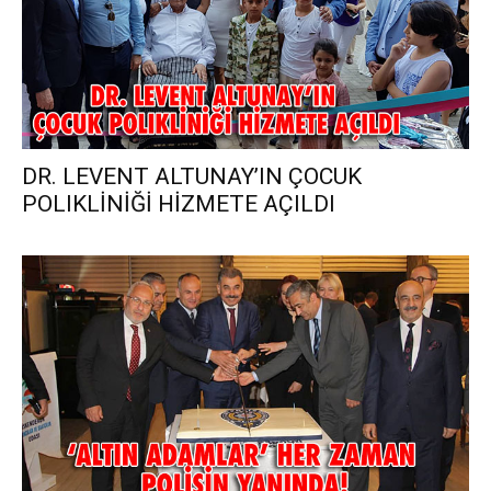
DR. LEVENT ALTUNAY’IN ÇOCUK
POLIKLİNİĞİ HİZMETE AÇILDI