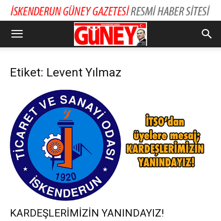
Etiket: Levent Yılmaz
KARDEŞLERİMİZİN YANINDAYIZ!