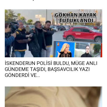
İSKENDERUN POLİSİ BULDU, MÜGE ANLI
GÜNDEME TAŞIDI, BAŞSAVCILIK YAZI
GÖNDERDİ VE...