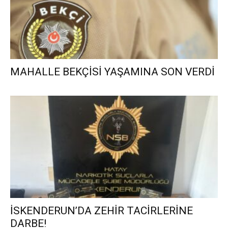
MAHALLE BEKÇİSİ YAŞAMINA SON VERDİ
İSKENDERUN’DA ZEHİR TACİRLERİNE
DARBE!