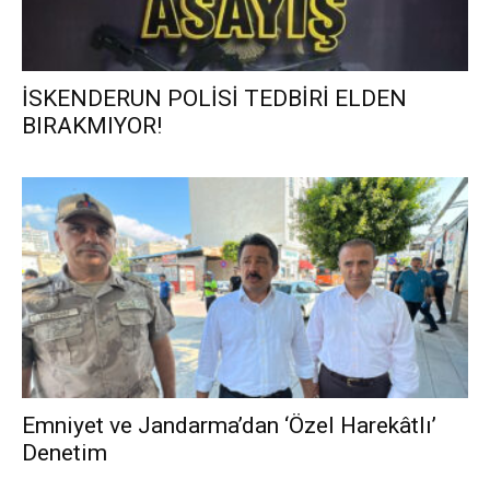
İSKENDERUN POLİSİ TEDBİRİ ELDEN
BIRAKMIYOR!
Emniyet ve Jandarma’dan ‘Özel Harekâtlı’
Denetim