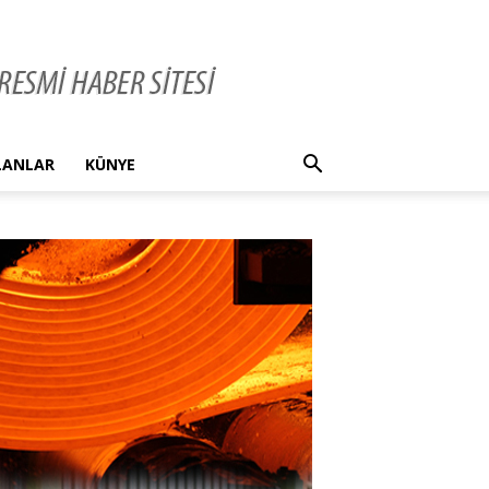
İLANLAR
KÜNYE