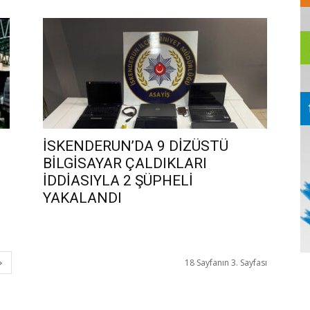
İSKENDERUN’DA 9 DİZÜSTÜ
BİLGİSAYAR ÇALDIKLARI
İDDİASIYLA 2 ŞÜPHELİ
YAKALANDI
18 Sayfanın 3. Sayfası