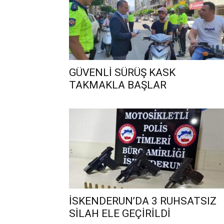
GÜVENLİ SÜRÜŞ KASK
TAKMAKLA BAŞLAR
İSKENDERUN’DA 3 RUHSATSIZ
SİLAH ELE GEÇİRİLDİ