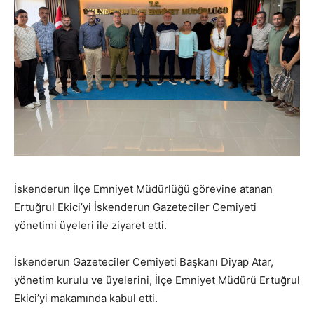
İskenderun İlçe Emniyet Müdürlüğü görevine atanan
Ertuğrul Ekici’yi İskenderun Gazeteciler Cemiyeti
yönetimi üyeleri ile ziyaret etti.
İskenderun Gazeteciler Cemiyeti Başkanı Diyap Atar,
yönetim kurulu ve üyelerini, İlçe Emniyet Müdürü Ertuğrul
Ekici’yi makamında kabul etti.