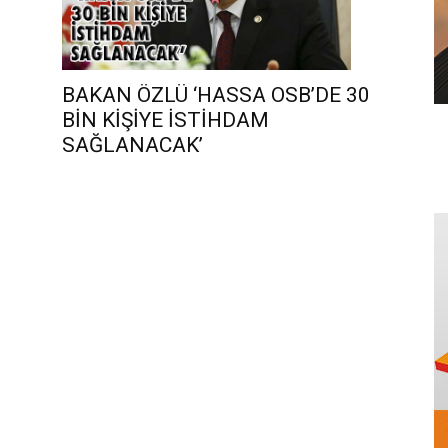
BAKAN ÖZLÜ ‘HASSA OSB’DE 30
BİN KİŞİYE İSTİHDAM
SAĞLANACAK’