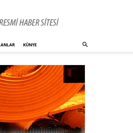
İLANLAR
KÜNYE