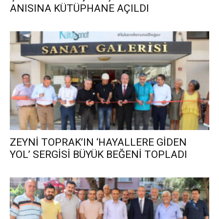
ANISINA KÜTÜPHANE AÇILDI
ZEYNİ TOPRAK’IN ‘HAYALLERE GİDEN
YOL’ SERGİSİ BÜYÜK BEĞENİ TOPLADI