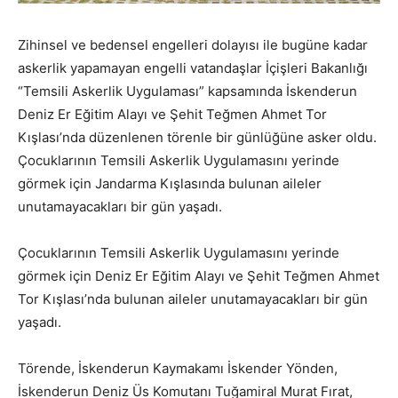
Zihinsel ve bedensel engelleri dolayısı ile bugüne kadar
askerlik yapamayan engelli vatandaşlar İçişleri Bakanlığı
“Temsili Askerlik Uygulaması” kapsamında İskenderun
Deniz Er Eğitim Alayı ve Şehit Teğmen Ahmet Tor
Kışlası’nda düzenlenen törenle bir günlüğüne asker oldu.
Çocuklarının Temsili Askerlik Uygulamasını yerinde
görmek için Jandarma Kışlasında bulunan aileler
unutamayacakları bir gün yaşadı.
Çocuklarının Temsili Askerlik Uygulamasını yerinde
görmek için Deniz Er Eğitim Alayı ve Şehit Teğmen Ahmet
Tor Kışlası’nda bulunan aileler unutamayacakları bir gün
yaşadı.
Törende, İskenderun Kaymakamı İskender Yönden,
İskenderun Deniz Üs Komutanı Tuğamiral Murat Fırat,