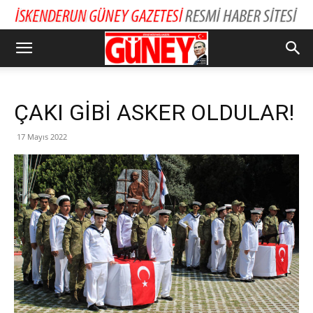
ÇAKI GİBİ ASKER OLDULAR!
17 Mayıs 2022