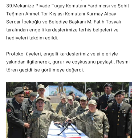
39.Mekanize Piyade Tugay Komutanı Yardımcısı ve Şehit
Teğmen Ahmet Tor Kışlası Komutanı Kurmay Albay
Serdar İpekoğlu ve Belediye Başkanı M. Fatih Tosyalı
tarafından engelli kardeşlerimize terhis belgeleri ve
hediyeleri takdim edildi.
Protokol üyeleri, engelli kardeşlerimiz ve aileleriyle
yakından ilgilenerek, gurur ve coşkusunu paylaştı. Resmi
tören geçidi ise görülmeye değerdi.