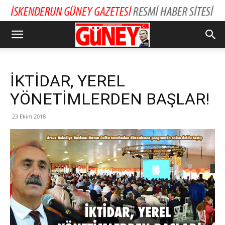
İKTİDAR, YEREL
YÖNETİMLERDEN BAŞLAR!
23 Ekim 2018