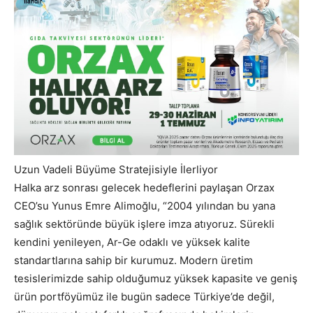
Uzun Vadeli Büyüme Stratejisiyle İlerliyor
Halka arz sonrası gelecek hedeflerini paylaşan Orzax
CEO’su Yunus Emre Alimoğlu, “2004 yılından bu yana
sağlık sektöründe büyük işlere imza atıyoruz. Sürekli
kendini yenileyen, Ar-Ge odaklı ve yüksek kalite
standartlarına sahip bir kurumuz. Modern üretim
tesislerimizde sahip olduğumuz yüksek kapasite ve geniş
ürün portföyümüz ile bugün sadece Türkiye’de değil,