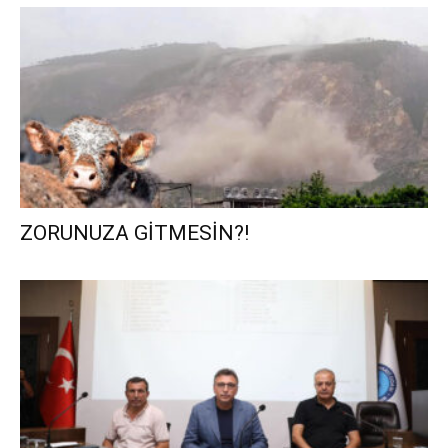
ZORUNUZA GİTMESİN?!