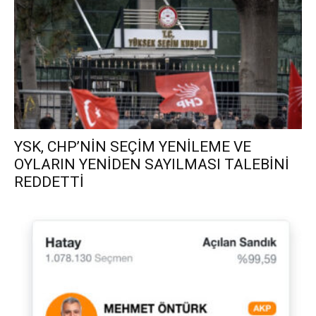
YSK, CHP’NİN SEÇİM YENİLEME VE
OYLARIN YENİDEN SAYILMASI TALEBİNİ
REDDETTİ