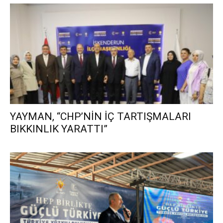
YAYMAN, “CHP’NİN İÇ TARTIŞMALARI
BIKKINLIK YARATTI”