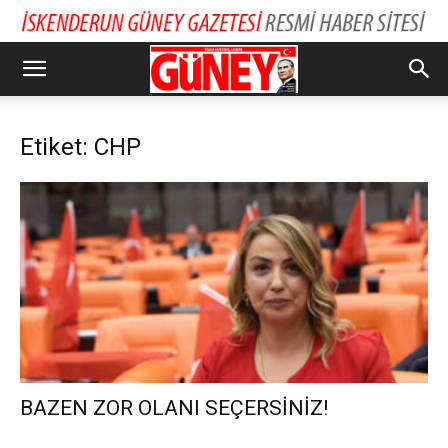
Etiket: CHP
BAZEN ZOR OLANI SEÇERSİNİZ!