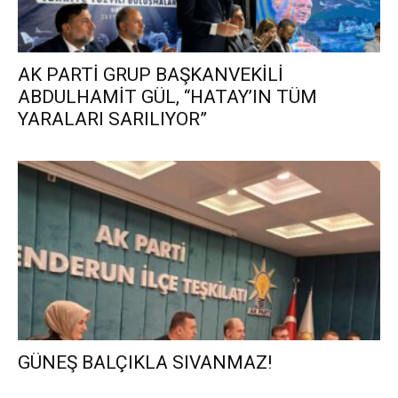
AK PARTİ GRUP BAŞKANVEKİLİ
ABDULHAMİT GÜL, “HATAY’IN TÜM
YARALARI SARILIYOR”
GÜNEŞ BALÇIKLA SIVANMAZ!