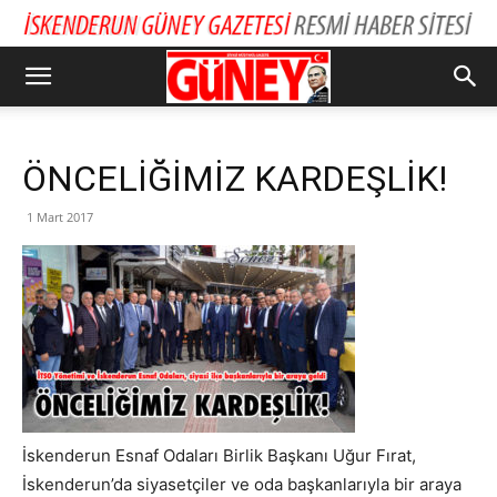
ÖNCELİĞİMİZ KARDEŞLİK!
1 Mart 2017
İskenderun Esnaf Odaları Birlik Başkanı Uğur Fırat,
İskenderun’da siyasetçiler ve oda başkanlarıyla bir araya