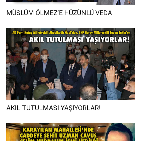
MÜSLÜM ÖLMEZ’E HÜZÜNLÜ VEDA!
AKIL TUTULMASI YAŞIYORLAR!