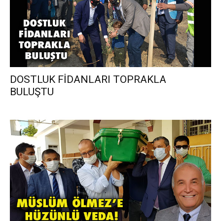
DOSTLUK FİDANLARI TOPRAKLA
BULUŞTU