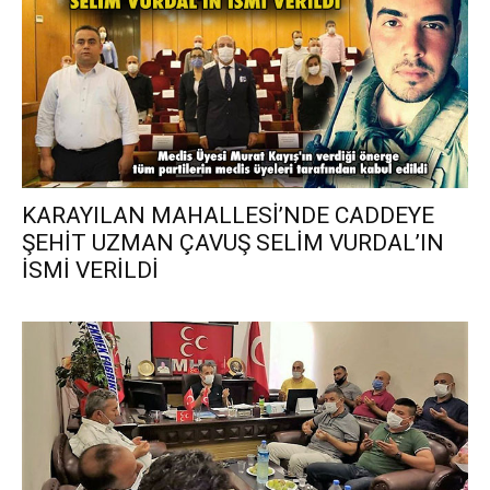
KARAYILAN MAHALLESİ’NDE CADDEYE
ŞEHİT UZMAN ÇAVUŞ SELİM VURDAL’IN
İSMİ VERİLDİ