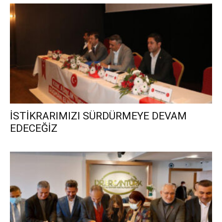
İSTİKRARIMIZI SÜRDÜRMEYE DEVAM
EDECEĞİZ