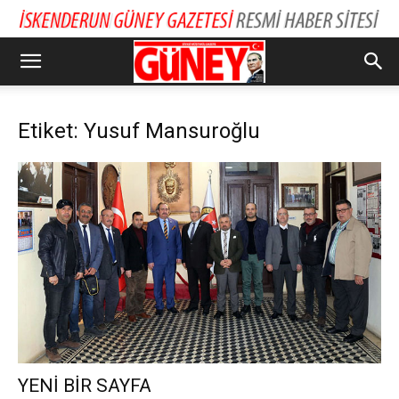
Etiket: Yusuf Mansuroğlu
YENİ BİR SAYFA