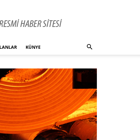
İLANLAR
KÜNYE