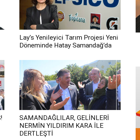
Lay’s Yenileyici Tarım Projesi Yeni
Döneminde Hatay Samandağ’da
!
SAMANDAĞLILAR, GELİNLERİ
NERMİN YILDIRIM KARA İLE
DERTLEŞTİ