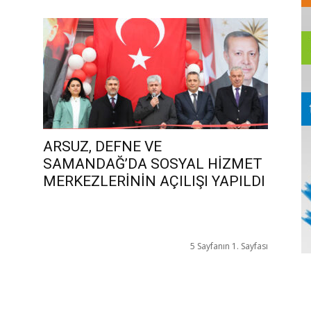
ARSUZ, DEFNE VE
SAMANDAĞ’DA SOSYAL HİZMET
MERKEZLERİNİN AÇILIŞI YAPILDI
5 Sayfanın 1. Sayfası