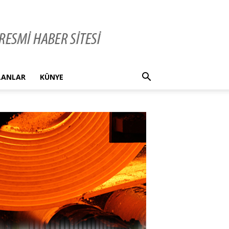
İLANLAR
KÜNYE