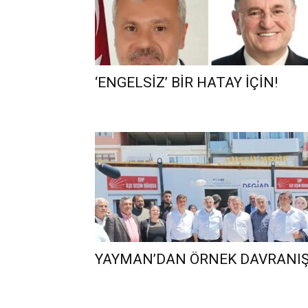
‘ENGELSİZ’ BİR HATAY İÇİN!
YAYMAN’DAN ÖRNEK DAVRANIŞ