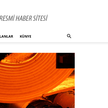
İLANLAR
KÜNYE