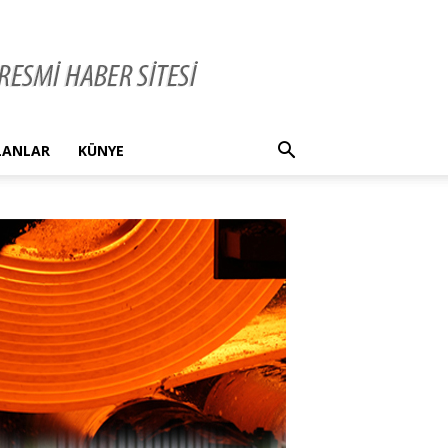
İLANLAR
KÜNYE