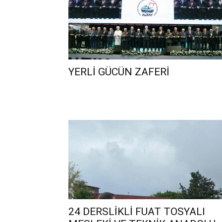
YERLİ GÜCÜN ZAFERİ
24 DERSLİKLİ FUAT TOSYALI