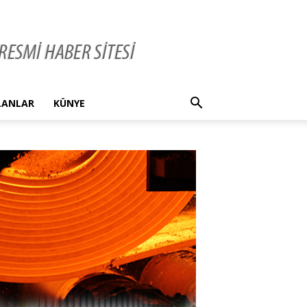
İLANLAR
KÜNYE