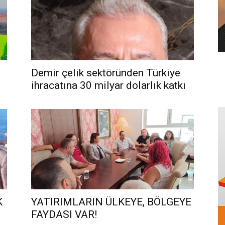
Demir çelik sektöründen Türkiye
ihracatına 30 milyar dolarlık katkı
K
YATIRIMLARIN ÜLKEYE, BÖLGEYE
FAYDASI VAR!