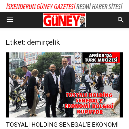
Etiket: demirçelik
TOSYALI HOLDİNG SENEGAL’E EKONOMİ