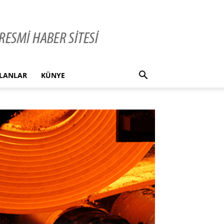
İLANLAR
KÜNYE