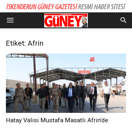
Etiket: Afrin
Hatay Valisi Mustafa Masatlı Afrin’de