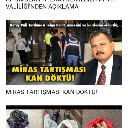
VALİLİĞİ’NDEN AÇIKLAMA
MİRAS TARTIŞMASI KAN DÖKTÜ!