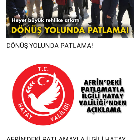
DÖNÜŞ YOLUNDA PATLAMA!
AFRİN’DEKİ PATLAMAYLA İLGİLİ HATAY