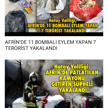
AFRİN’DE 11 BOMBALI EYLEM YAPAN 7
TERÖRİST YAKALANDI