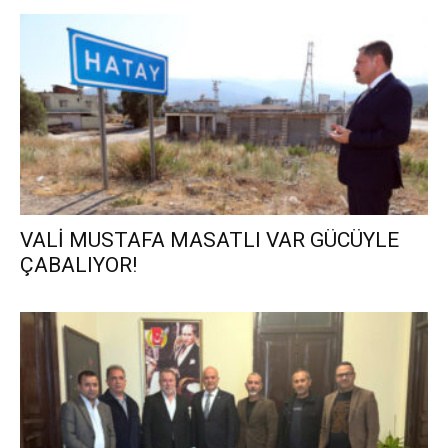
VALİ MUSTAFA MASATLI VAR GÜCÜYLE
ÇABALIYOR!