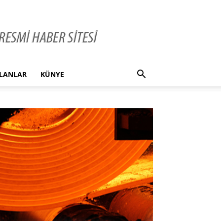
İLANLAR
KÜNYE