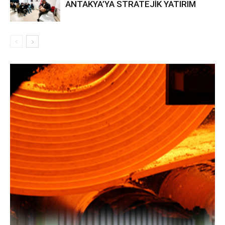
ANTAKYA’YA STRATEJİK YATIRIM