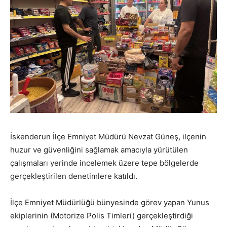
​İskenderun İlçe Emniyet Müdürü Nevzat Güneş, ilçenin
huzur ve güvenliğini sağlamak amacıyla yürütülen
çalışmaları yerinde incelemek üzere tepe bölgelerde
gerçekleştirilen denetimlere katıldı.
​İlçe Emniyet Müdürlüğü bünyesinde görev yapan Yunus
ekiplerinin (Motorize Polis Timleri) gerçekleştirdiği