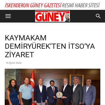
KAYMAKAM
DEMİRYÜREK’TEN İTSO’YA
ZİYARET
16 Eylül 2022