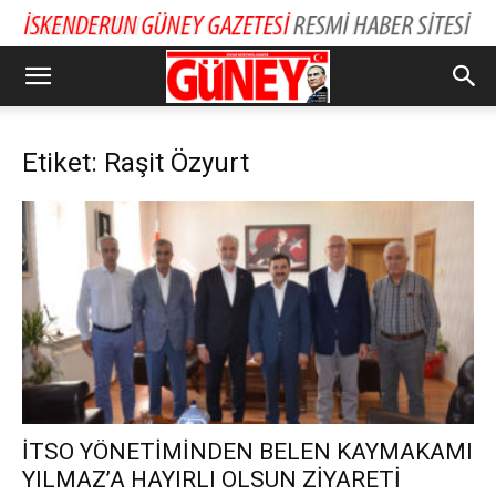
Etiket: Raşit Özyurt
İTSO YÖNETİMİNDEN BELEN KAYMAKAMI
YILMAZ’A HAYIRLI OLSUN ZİYARETİ