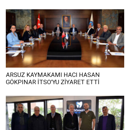
ARSUZ KAYMAKAMI HACI HASAN
GÖKPINAR İTSO’YU ZİYARET ETTİ