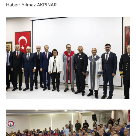
Haber: Yılmaz AKPINAR