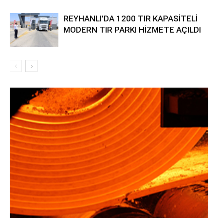
REYHANLI’DA 1200 TIR KAPASİTELİ
MODERN TIR PARKI HİZMETE AÇILDI