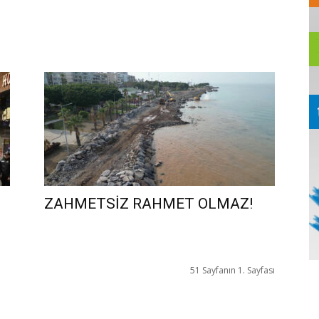
ZAHMETSİZ RAHMET OLMAZ!
51 Sayfanın 1. Sayfası