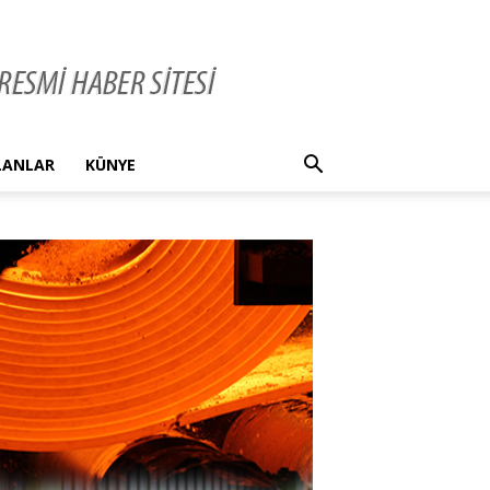
İLANLAR
KÜNYE