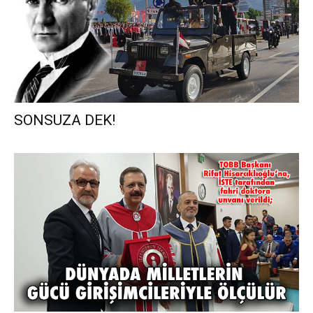
SONSUZA DEK!