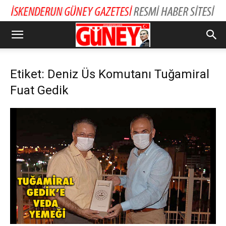
Etiket: Deniz Üs Komutanı Tuğamiral
Fuat Gedik