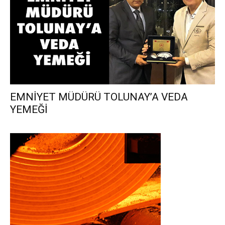
EMNİYET MÜDÜRÜ TOLUNAY’A VEDA
YEMEĞİ