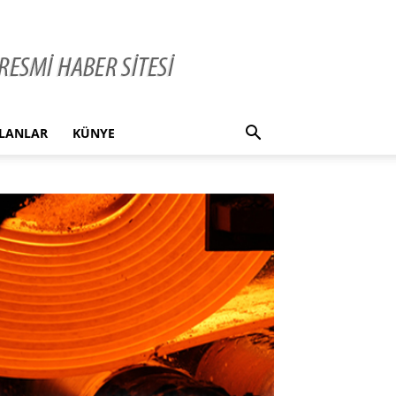
İLANLAR
KÜNYE