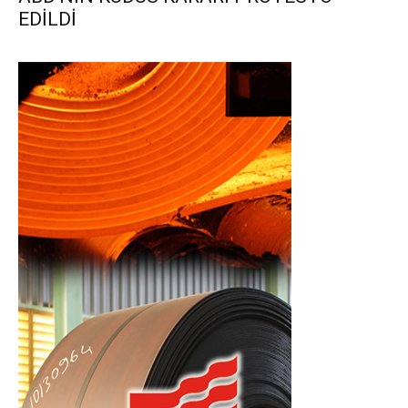
EDİLDİ