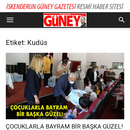
Etiket: Kudüs
ÇOCUKLARLA BAYRAM BİR BAŞKA GÜZEL!