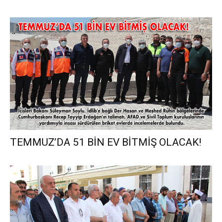
TEMMUZ’DA 51 BİN EV BİTMİŞ OLACAK!