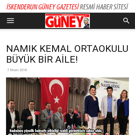
NAMIK KEMAL ORTAOKULU
BÜYÜK BİR AİLE!
7 Nisan 2018