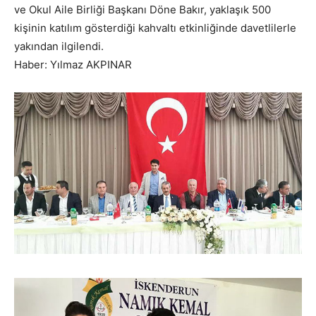
ve Okul Aile Birliği Başkanı Döne Bakır, yaklaşık 500
kişinin katılım gösterdiği kahvaltı etkinliğinde davetlilerle
yakından ilgilendi.
Haber: Yılmaz AKPINAR