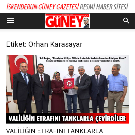
Etiket: Orhan Karasayar
VALİLİĞİN ETRAFINI TANKLARLA