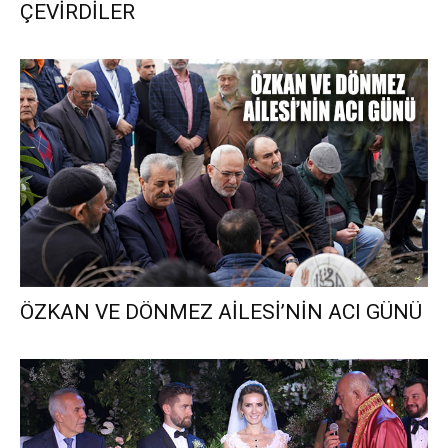
ÇEVİRDİLER
ÖZKAN VE DÖNMEZ AİLESİ’NİN ACI GÜNÜ