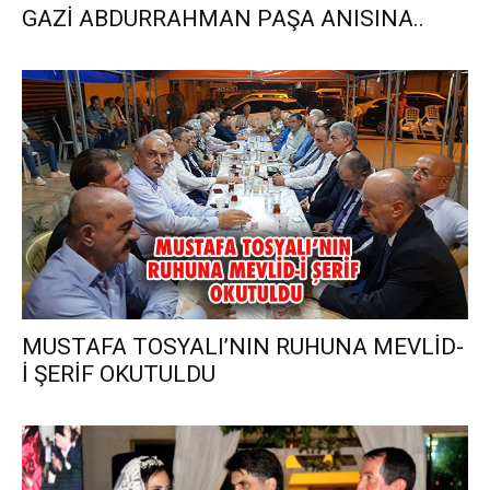
GAZİ ABDURRAHMAN PAŞA ANISINA..
MUSTAFA TOSYALI’NIN RUHUNA MEVLİD-
İ ŞERİF OKUTULDU