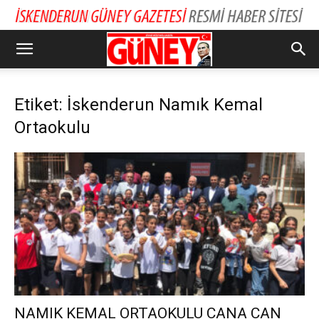
Etiket: İskenderun Namık Kemal
Ortaokulu
NAMIK KEMAL ORTAOKULU CANA CAN