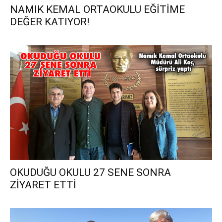
NAMIK KEMAL ORTAOKULU EĞİTİME
DEĞER KATIYOR!
OKUDUĞU OKULU 27 SENE SONRA
ZİYARET ETTİ