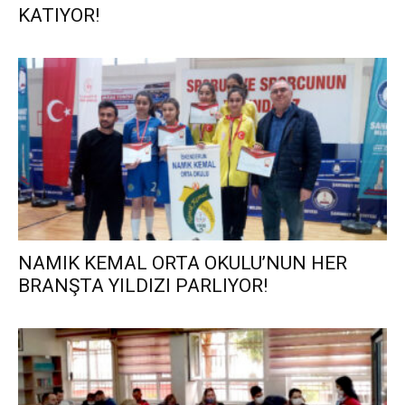
KATIYOR!
NAMIK KEMAL ORTA OKULU’NUN HER
BRANŞTA YILDIZI PARLIYOR!