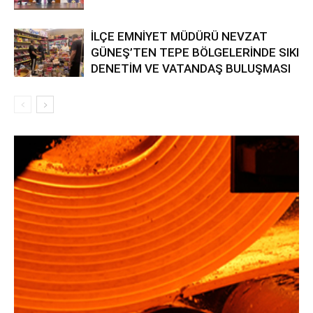
İLÇE EMNİYET MÜDÜRÜ NEVZAT
GÜNEŞ’TEN TEPE BÖLGELERİNDE SIKI
DENETİM VE VATANDAŞ BULUŞMASI