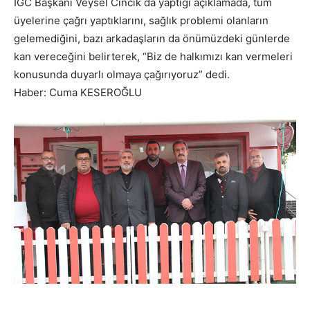
İGC Başkanı Veysel Cıncık da yaptığı açıklamada, tüm
üyelerine çağrı yaptıklarını, sağlık problemi olanların
gelemediğini, bazı arkadaşların da önümüzdeki günlerde
kan vereceğini belirterek, “Biz de halkımızı kan vermeleri
konusunda duyarlı olmaya çağırıyoruz” dedi.
Haber: Cuma KESEROĞLU