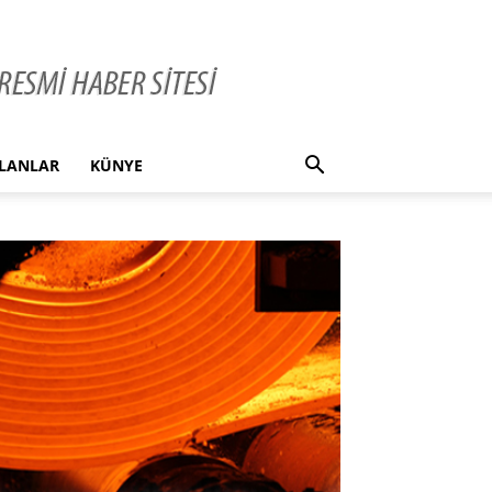
İLANLAR
KÜNYE