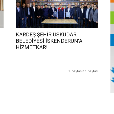
KARDEŞ ŞEHİR ÜSKÜDAR
BELEDİYESİ İSKENDERUN’A
HİZMETKAR!
33 Sayfanın 1. Sayfası