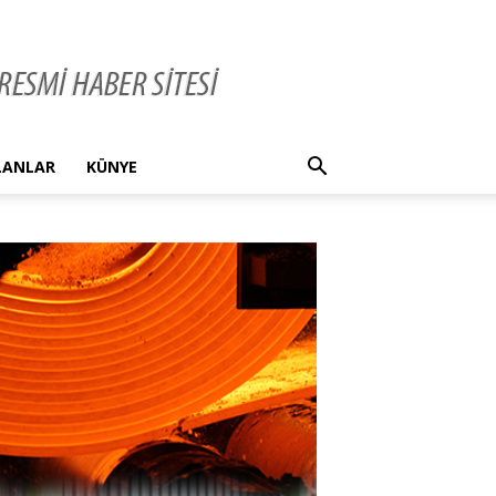
İLANLAR
KÜNYE