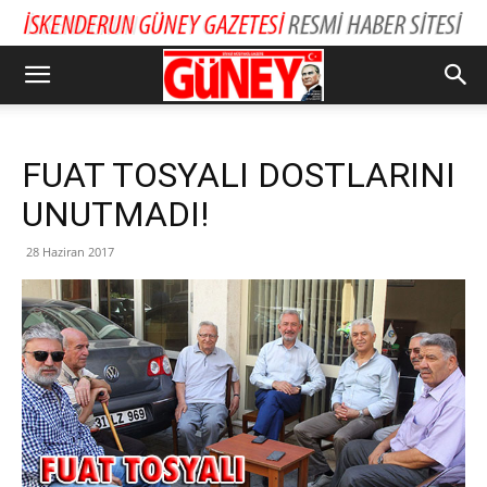
FUAT TOSYALI DOSTLARINI
UNUTMADI!
28 Haziran 2017