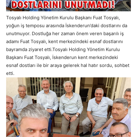
Tosyalı Holding Yönetim Kurulu Başkanı Fuat Tosyalı,
yoğun iş temposu arasında İskenderun’daki dostlarını da
unutmuyor. Dostluğa her zaman önem veren başarılı iş
adamı Fuat Tosyalı, kent merkezindeki esnaf dostlarını
bayramda ziyaret etti.Tosyalı Holding Yönetim Kurulu
Başkanı Fuat Tosyalı, İskenderun kent merkezindeki
esnaf dostları ile bir araya gelerek hal hatır sordu, sohbet
etti.