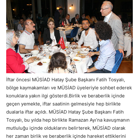
İftar öncesi MÜSİAD Hatay Şube Başkanı Fatih Tosyalı,
bölge kaymakamları ve MÜSİAD üyeleriyle sohbet ederek
konuklara yakın ilgi gösterdi.Birlik ve beraberlik içinde
geçen yemekte, iftar saatinin gelmesiyle hep birlikte
dualarla iftar açıldı. MÜSİAD Hatay Şube Başkanı Fatih
Tosyalı, bu yılda hep birlikte Ramazan Ayı’na kavuşmanın
mutluluğu içinde olduklarını belirterek, MÜSİAD olarak
her zaman birlik ve beraberlik içinde hareket ettiklerini