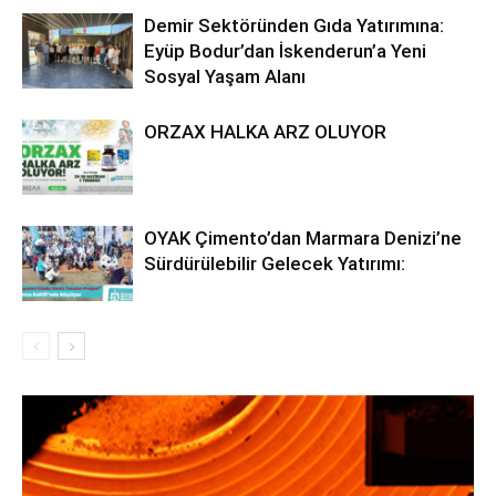
Demir Sektöründen Gıda Yatırımına:
Eyüp Bodur’dan İskenderun’a Yeni
Sosyal Yaşam Alanı
ORZAX HALKA ARZ OLUYOR
OYAK Çimento’dan Marmara Denizi’ne
Sürdürülebilir Gelecek Yatırımı: