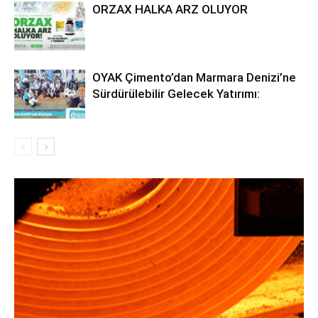
ORZAX HALKA ARZ OLUYOR
OYAK Çimento’dan Marmara Denizi’ne
Sürdürülebilir Gelecek Yatırımı: