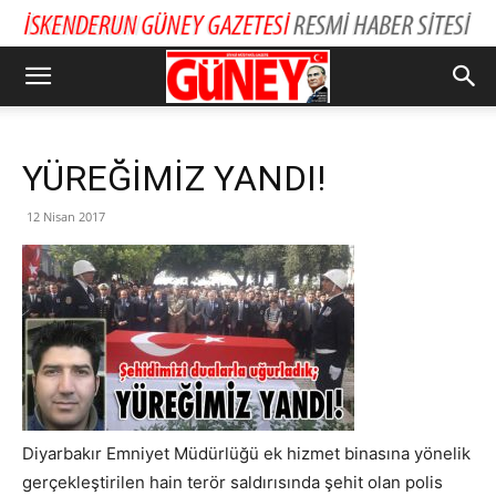
YÜREĞİMİZ YANDI!
12 Nisan 2017
Diyarbakır Emniyet Müdürlüğü ek hizmet binasına yönelik
gerçekleştirilen hain terör saldırısında şehit olan polis